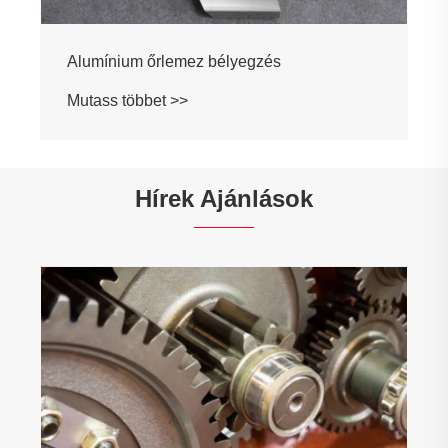
Alumínium őrlemez bélyegzés
Mutass többet >>
Hírek Ajánlások