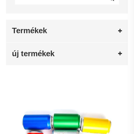
Termékek
új termékek