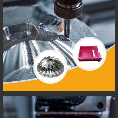
Casting