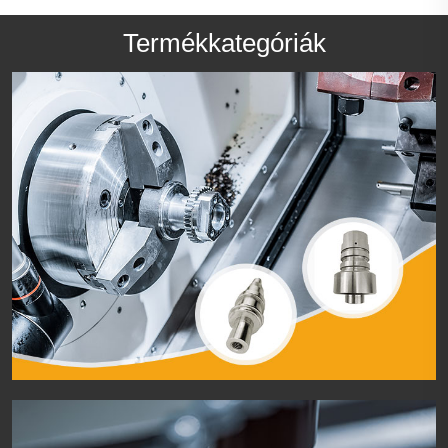
Termékkategóriák