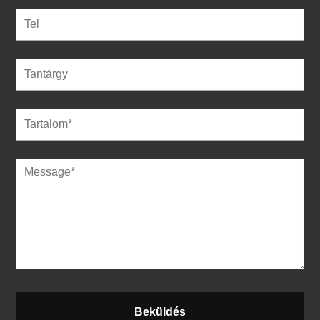
Beküldés