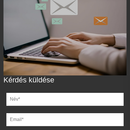
Kérdés küldése