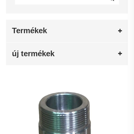
Termékek
új termékek