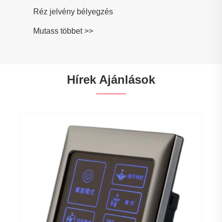
Réz jelvény bélyegzés
Mutass többet >>
Hírek Ajánlások