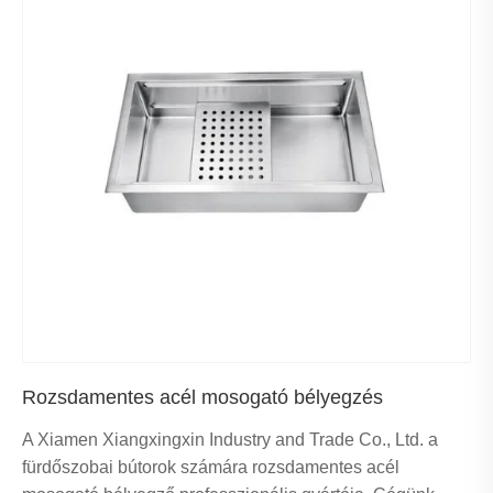
Rozsdamentes acél mosogató bélyegzés
A Xiamen Xiangxingxin Industry and Trade Co., Ltd. a
fürdőszobai bútorok számára rozsdamentes acél